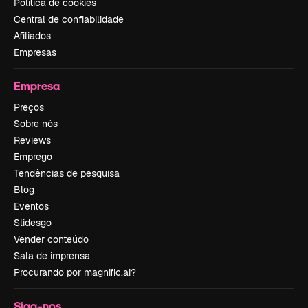
Política de cookies
Central de confiabilidade
Afiliados
Empresas
Empresa
Preços
Sobre nós
Reviews
Emprego
Tendências de pesquisa
Blog
Eventos
Slidesgo
Vender conteúdo
Sala de imprensa
Procurando por magnific.ai?
Siga-nos