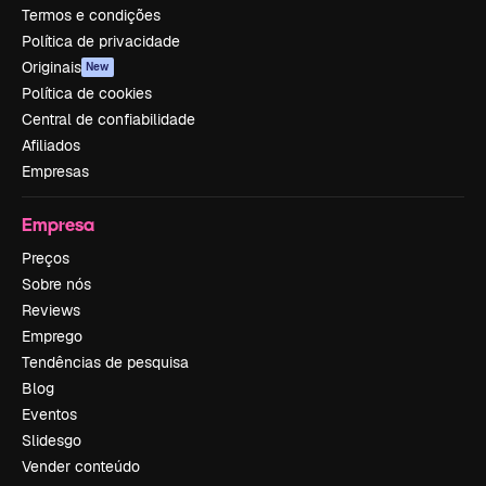
Termos e condições
Política de privacidade
Originais
New
Política de cookies
Central de confiabilidade
Afiliados
Empresas
Empresa
Preços
Sobre nós
Reviews
Emprego
Tendências de pesquisa
Blog
Eventos
Slidesgo
Vender conteúdo