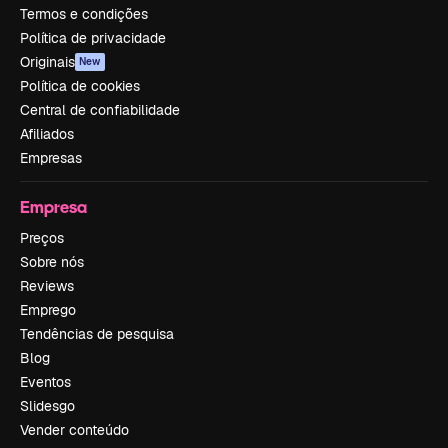
Termos e condições
Política de privacidade
Originais
New
Política de cookies
Central de confiabilidade
Afiliados
Empresas
Empresa
Preços
Sobre nós
Reviews
Emprego
Tendências de pesquisa
Blog
Eventos
Slidesgo
Vender conteúdo