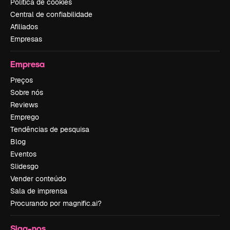
Política de cookies
Central de confiabilidade
Afiliados
Empresas
Empresa
Preços
Sobre nós
Reviews
Emprego
Tendências de pesquisa
Blog
Eventos
Slidesgo
Vender conteúdo
Sala de imprensa
Procurando por magnific.ai?
Siga-nos