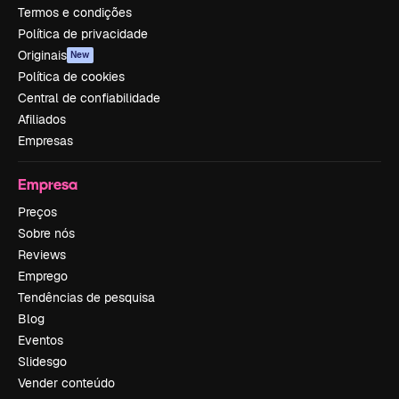
Termos e condições
Política de privacidade
Originais
New
Política de cookies
Central de confiabilidade
Afiliados
Empresas
Empresa
Preços
Sobre nós
Reviews
Emprego
Tendências de pesquisa
Blog
Eventos
Slidesgo
Vender conteúdo