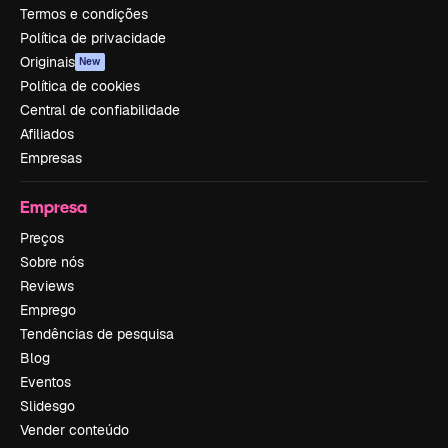
Termos e condições
Política de privacidade
Originais
New
Política de cookies
Central de confiabilidade
Afiliados
Empresas
Empresa
Preços
Sobre nós
Reviews
Emprego
Tendências de pesquisa
Blog
Eventos
Slidesgo
Vender conteúdo