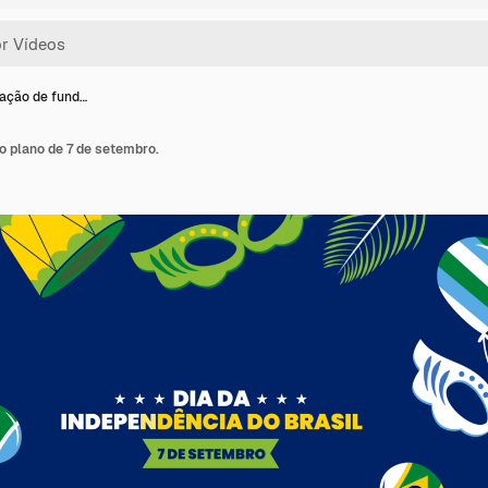
ação de fund…
 plano de 7 de setembro.