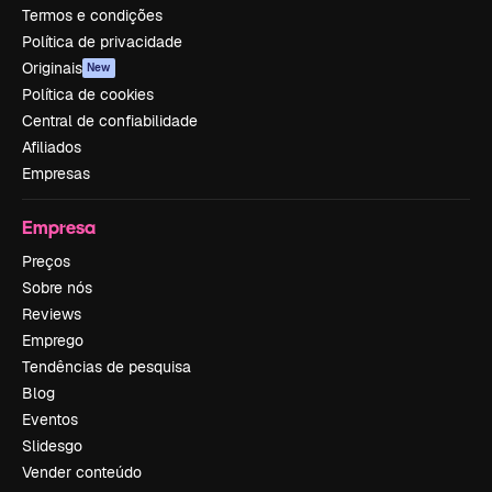
Termos e condições
Política de privacidade
Originais
New
Política de cookies
Central de confiabilidade
Afiliados
Empresas
Empresa
Preços
Sobre nós
Reviews
Emprego
Tendências de pesquisa
Blog
Eventos
Slidesgo
Vender conteúdo