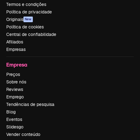
Termos e condições
Política de privacidade
Originais
New
Política de cookies
Central de confiabilidade
Afiliados
Empresas
Empresa
Preços
Sobre nós
Reviews
Emprego
Tendências de pesquisa
Blog
Eventos
Slidesgo
Vender conteúdo