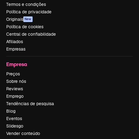
Termos e condições
Política de privacidade
Originais
New
Política de cookies
Central de confiabilidade
Afiliados
Empresas
Empresa
Preços
Sobre nós
Reviews
Emprego
Tendências de pesquisa
Blog
Eventos
Slidesgo
Vender conteúdo