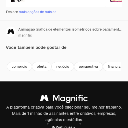
Explore
mais opções de música
Animação gráfica de elementos isométricos sobre pagamento eletrônico
magnific
Você também pode gostar de
comércio
oferta
negócio
perspectiva
financiar
A plataforma criativa para você direcionar seu melhor trabalho.
Mais de 1 milhão de assinantes entre criativos, empresas,
agências e estúdios.
Português