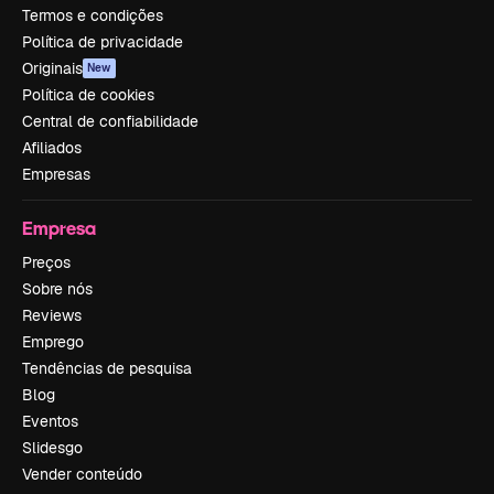
Termos e condições
Política de privacidade
Originais
New
Política de cookies
Central de confiabilidade
Afiliados
Empresas
Empresa
Preços
Sobre nós
Reviews
Emprego
Tendências de pesquisa
Blog
Eventos
Slidesgo
Vender conteúdo