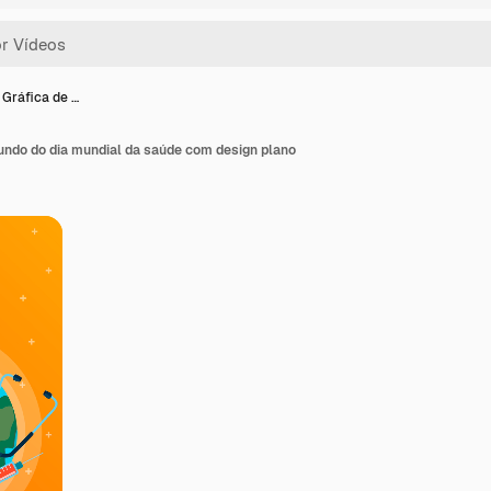
Gráfica de …
undo do dia mundial da saúde com design plano