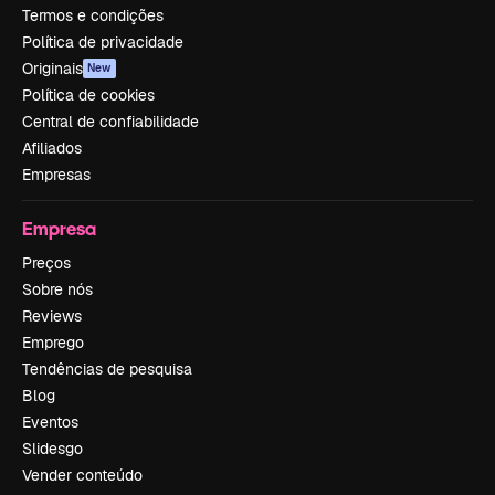
Termos e condições
Política de privacidade
Originais
New
Política de cookies
Central de confiabilidade
Afiliados
Empresas
Empresa
Preços
Sobre nós
Reviews
Emprego
Tendências de pesquisa
Blog
Eventos
Slidesgo
Vender conteúdo