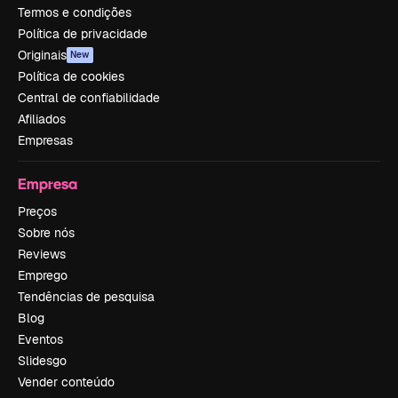
Termos e condições
Política de privacidade
Originais
New
Política de cookies
Central de confiabilidade
Afiliados
Empresas
Empresa
Preços
Sobre nós
Reviews
Emprego
Tendências de pesquisa
Blog
Eventos
Slidesgo
Vender conteúdo