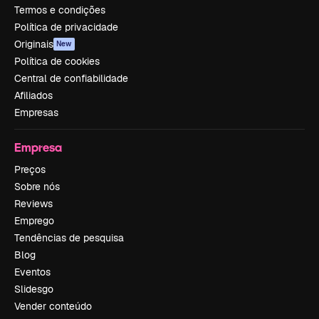
Termos e condições
Política de privacidade
Originais
New
Política de cookies
Central de confiabilidade
Afiliados
Empresas
Empresa
Preços
Sobre nós
Reviews
Emprego
Tendências de pesquisa
Blog
Eventos
Slidesgo
Vender conteúdo