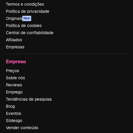
Termos e condições
Política de privacidade
Originais
New
Política de cookies
Central de confiabilidade
Afiliados
Empresas
Empresa
Preços
Sobre nós
Reviews
Emprego
Tendências de pesquisa
Blog
Eventos
Slidesgo
Vender conteúdo