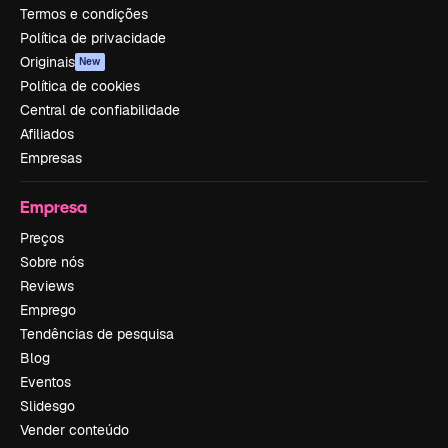
Termos e condições
Política de privacidade
Originais
New
Política de cookies
Central de confiabilidade
Afiliados
Empresas
Empresa
Preços
Sobre nós
Reviews
Emprego
Tendências de pesquisa
Blog
Eventos
Slidesgo
Vender conteúdo