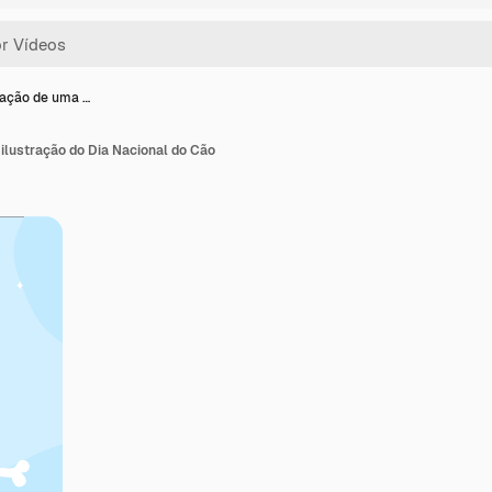
ação de uma …
lustração do Dia Nacional do Cão