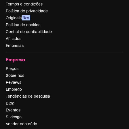
Termos e condições
Política de privacidade
Originais
New
Política de cookies
Central de confiabilidade
Afiliados
Empresas
Empresa
Preços
Sobre nós
Reviews
Emprego
Tendências de pesquisa
Blog
Eventos
Slidesgo
Vender conteúdo