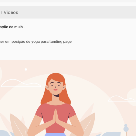
ação de mulh…
r em posição de yoga para landing page