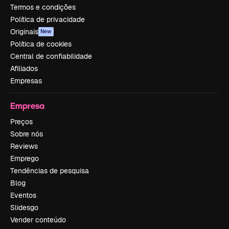
Termos e condições
Política de privacidade
Originais
New
Política de cookies
Central de confiabilidade
Afiliados
Empresas
Empresa
Preços
Sobre nós
Reviews
Emprego
Tendências de pesquisa
Blog
Eventos
Slidesgo
Vender conteúdo