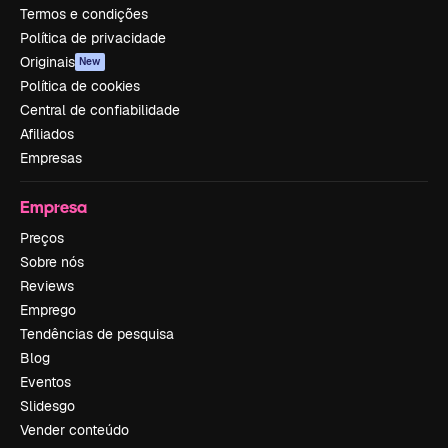
Termos e condições
Política de privacidade
Originais
New
Política de cookies
Central de confiabilidade
Afiliados
Empresas
Empresa
Preços
Sobre nós
Reviews
Emprego
Tendências de pesquisa
Blog
Eventos
Slidesgo
Vender conteúdo