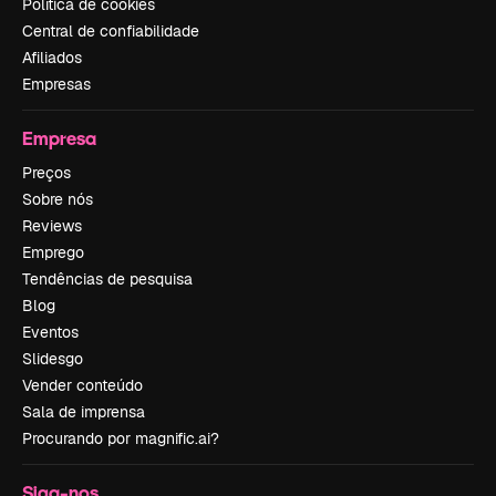
Política de cookies
Central de confiabilidade
Afiliados
Empresas
Empresa
Preços
Sobre nós
Reviews
Emprego
Tendências de pesquisa
Blog
Eventos
Slidesgo
Vender conteúdo
Sala de imprensa
Procurando por magnific.ai?
Siga-nos