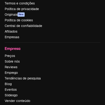
Termos e condições
Política de privacidade
Originais
New
Política de cookies
Central de confiabilidade
Afiliados
Empresas
Empresa
Preços
Sobre nós
Reviews
Emprego
Tendências de pesquisa
Blog
Eventos
Slidesgo
Vender conteúdo