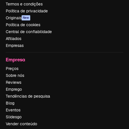
Termos e condições
Política de privacidade
Originais
New
Política de cookies
Central de confiabilidade
Afiliados
Empresas
Empresa
Preços
Sobre nós
Reviews
Emprego
Tendências de pesquisa
Blog
Eventos
Slidesgo
Vender conteúdo