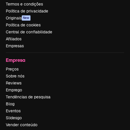
Termos e condições
Política de privacidade
Originais
New
Política de cookies
Central de confiabilidade
Afiliados
Empresas
Empresa
Preços
Sobre nós
Reviews
Emprego
Tendências de pesquisa
Blog
Eventos
Slidesgo
Vender conteúdo