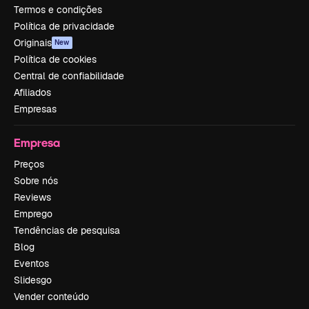
Termos e condições
Política de privacidade
Originais
New
Política de cookies
Central de confiabilidade
Afiliados
Empresas
Empresa
Preços
Sobre nós
Reviews
Emprego
Tendências de pesquisa
Blog
Eventos
Slidesgo
Vender conteúdo