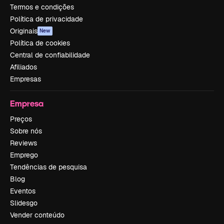
Termos e condições
Política de privacidade
Originais
New
Política de cookies
Central de confiabilidade
Afiliados
Empresas
Empresa
Preços
Sobre nós
Reviews
Emprego
Tendências de pesquisa
Blog
Eventos
Slidesgo
Vender conteúdo