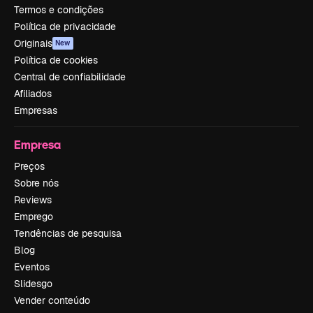
Termos e condições
Política de privacidade
Originais
New
Política de cookies
Central de confiabilidade
Afiliados
Empresas
Empresa
Preços
Sobre nós
Reviews
Emprego
Tendências de pesquisa
Blog
Eventos
Slidesgo
Vender conteúdo