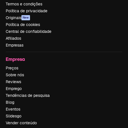
Termos e condições
Política de privacidade
Originais
New
Política de cookies
Central de confiabilidade
Afiliados
Empresas
Empresa
Preços
Sobre nós
Reviews
Emprego
Tendências de pesquisa
Blog
Eventos
Slidesgo
Vender conteúdo