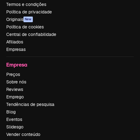
Termos e condições
Política de privacidade
Originais
New
Política de cookies
Central de confiabilidade
Afiliados
Empresas
Empresa
Preços
Sobre nós
Reviews
Emprego
Tendências de pesquisa
Blog
Eventos
Slidesgo
Vender conteúdo