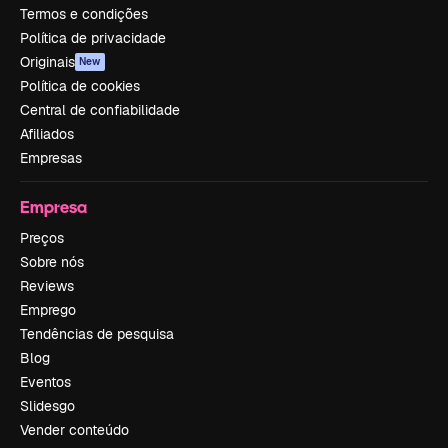
Termos e condições
Política de privacidade
Originais
New
Política de cookies
Central de confiabilidade
Afiliados
Empresas
Empresa
Preços
Sobre nós
Reviews
Emprego
Tendências de pesquisa
Blog
Eventos
Slidesgo
Vender conteúdo