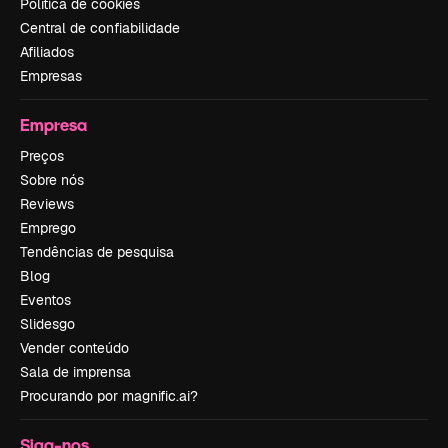
Política de cookies
Central de confiabilidade
Afiliados
Empresas
Empresa
Preços
Sobre nós
Reviews
Emprego
Tendências de pesquisa
Blog
Eventos
Slidesgo
Vender conteúdo
Sala de imprensa
Procurando por magnific.ai?
Siga-nos