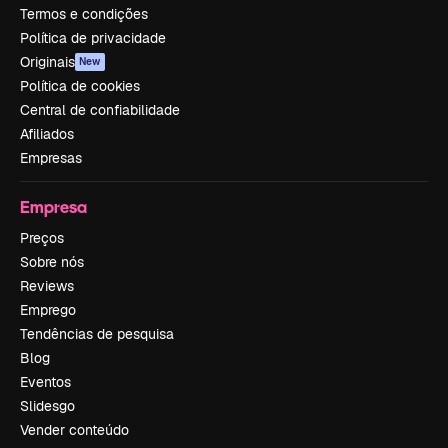
Termos e condições
Política de privacidade
Originais
New
Política de cookies
Central de confiabilidade
Afiliados
Empresas
Empresa
Preços
Sobre nós
Reviews
Emprego
Tendências de pesquisa
Blog
Eventos
Slidesgo
Vender conteúdo