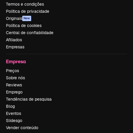
Termos e condições
Política de privacidade
Originais
New
Política de cookies
Central de confiabilidade
Afiliados
Empresas
Empresa
Preços
Sobre nós
Reviews
Emprego
Tendências de pesquisa
Blog
Eventos
Slidesgo
Vender conteúdo