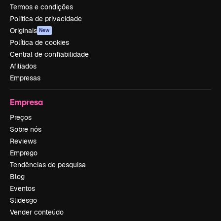
Termos e condições
Política de privacidade
Originais
New
Política de cookies
Central de confiabilidade
Afiliados
Empresas
Empresa
Preços
Sobre nós
Reviews
Emprego
Tendências de pesquisa
Blog
Eventos
Slidesgo
Vender conteúdo