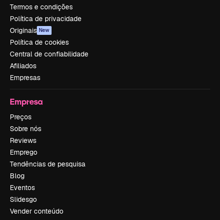
Termos e condições
Política de privacidade
Originais
New
Política de cookies
Central de confiabilidade
Afiliados
Empresas
Empresa
Preços
Sobre nós
Reviews
Emprego
Tendências de pesquisa
Blog
Eventos
Slidesgo
Vender conteúdo