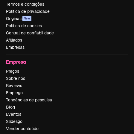
Termos e condições
Política de privacidade
Originais
New
Política de cookies
Central de confiabilidade
Afiliados
Empresas
Empresa
Preços
Sobre nós
Reviews
Emprego
Tendências de pesquisa
Blog
Eventos
Slidesgo
Vender conteúdo