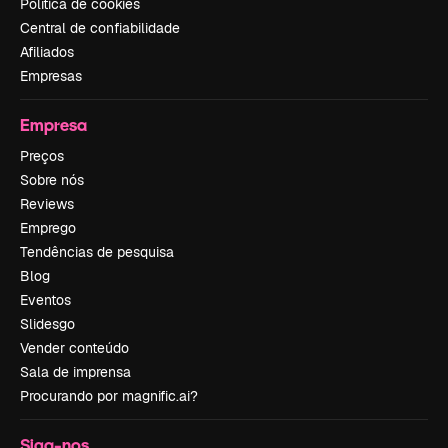
Política de cookies
Central de confiabilidade
Afiliados
Empresas
Empresa
Preços
Sobre nós
Reviews
Emprego
Tendências de pesquisa
Blog
Eventos
Slidesgo
Vender conteúdo
Sala de imprensa
Procurando por magnific.ai?
Siga-nos