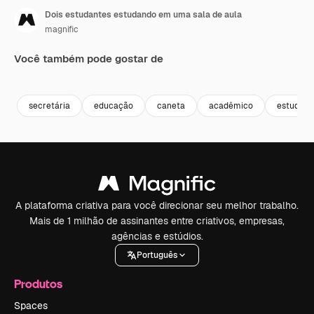
Dois estudantes estudando em uma sala de aula
magnific
Você também pode gostar de
secretária
educação
caneta
acadêmico
estudar
A plataforma criativa para você direcionar seu melhor trabalho.
Mais de 1 milhão de assinantes entre criativos, empresas,
agências e estúdios.
Português
Produtos
Spaces