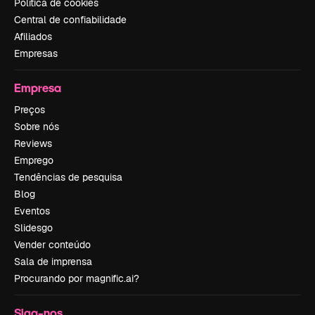
Política de cookies
Central de confiabilidade
Afiliados
Empresas
Empresa
Preços
Sobre nós
Reviews
Emprego
Tendências de pesquisa
Blog
Eventos
Slidesgo
Vender conteúdo
Sala de imprensa
Procurando por magnific.ai?
Siga-nos