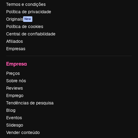
Termos e condições
Política de privacidade
Originais
New
Política de cookies
Central de confiabilidade
Afiliados
Empresas
Empresa
Preços
Sobre nós
Reviews
Emprego
Tendências de pesquisa
Blog
Eventos
Slidesgo
Vender conteúdo