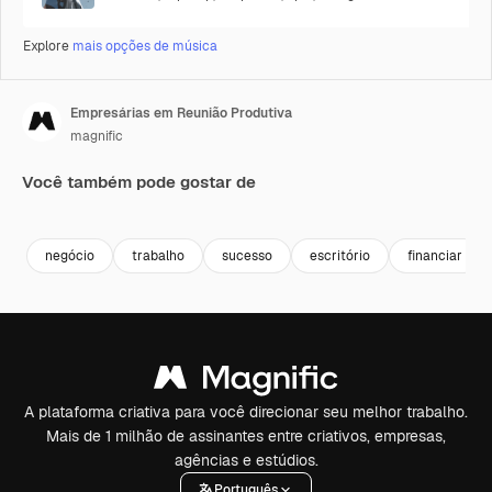
Explore
mais opções de música
Empresárias em Reunião Produtiva
magnific
Você também pode gostar de
negócio
trabalho
sucesso
escritório
financiar
A plataforma criativa para você direcionar seu melhor trabalho.
Mais de 1 milhão de assinantes entre criativos, empresas,
agências e estúdios.
Português