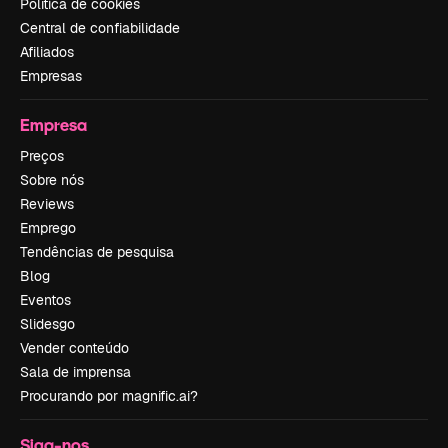
Política de cookies
Central de confiabilidade
Afiliados
Empresas
Empresa
Preços
Sobre nós
Reviews
Emprego
Tendências de pesquisa
Blog
Eventos
Slidesgo
Vender conteúdo
Sala de imprensa
Procurando por magnific.ai?
Siga-nos