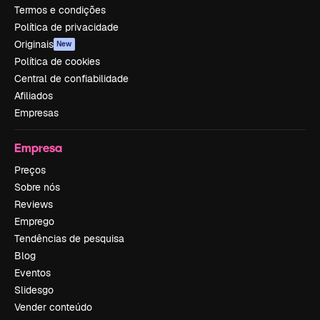
Termos e condições
Política de privacidade
Originais
New
Política de cookies
Central de confiabilidade
Afiliados
Empresas
Empresa
Preços
Sobre nós
Reviews
Emprego
Tendências de pesquisa
Blog
Eventos
Slidesgo
Vender conteúdo