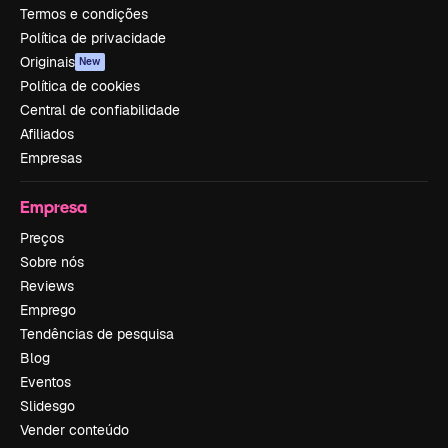
Termos e condições
Política de privacidade
Originais
New
Política de cookies
Central de confiabilidade
Afiliados
Empresas
Empresa
Preços
Sobre nós
Reviews
Emprego
Tendências de pesquisa
Blog
Eventos
Slidesgo
Vender conteúdo