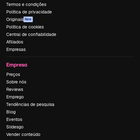
Termos e condições
Política de privacidade
Originais
New
Política de cookies
Central de confiabilidade
Afiliados
Empresas
Empresa
Preços
Sobre nós
Reviews
Emprego
Tendências de pesquisa
Blog
Eventos
Slidesgo
Vender conteúdo