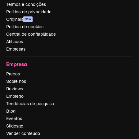
Termos e condições
Política de privacidade
Originais
New
Política de cookies
Central de confiabilidade
Afiliados
Empresas
Empresa
Preços
Sobre nós
Reviews
Emprego
Tendências de pesquisa
Blog
Eventos
Slidesgo
Vender conteúdo