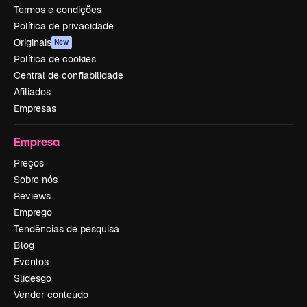
Termos e condições
Política de privacidade
Originais
New
Política de cookies
Central de confiabilidade
Afiliados
Empresas
Empresa
Preços
Sobre nós
Reviews
Emprego
Tendências de pesquisa
Blog
Eventos
Slidesgo
Vender conteúdo