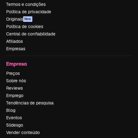
Termos e condições
Política de privacidade
Originais
New
Política de cookies
Central de confiabilidade
Afiliados
Empresas
Empresa
Preços
Sobre nós
Reviews
Emprego
Tendências de pesquisa
Blog
Eventos
Slidesgo
Vender conteúdo