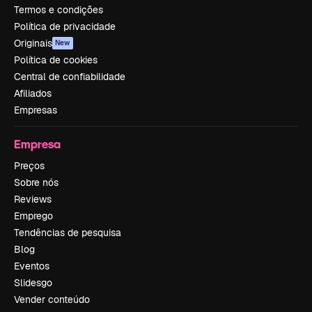
Termos e condições
Política de privacidade
Originais
New
Política de cookies
Central de confiabilidade
Afiliados
Empresas
Empresa
Preços
Sobre nós
Reviews
Emprego
Tendências de pesquisa
Blog
Eventos
Slidesgo
Vender conteúdo