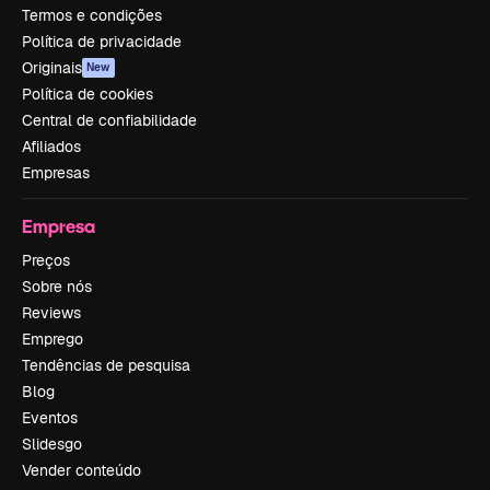
Termos e condições
Política de privacidade
Originais
New
Política de cookies
Central de confiabilidade
Afiliados
Empresas
Empresa
Preços
Sobre nós
Reviews
Emprego
Tendências de pesquisa
Blog
Eventos
Slidesgo
Vender conteúdo